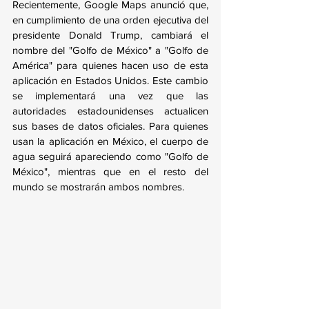
Recientemente, Google Maps anunció que, 
en cumplimiento de una orden ejecutiva del 
presidente Donald Trump, cambiará el 
nombre del "Golfo de México" a "Golfo de 
América" para quienes hacen uso de esta 
aplicación en Estados Unidos. Este cambio 
se implementará una vez que las 
autoridades estadounidenses actualicen 
sus bases de datos oficiales. Para quienes 
usan la aplicación en México, el cuerpo de 
agua seguirá apareciendo como "Golfo de 
México", mientras que en el resto del 
mundo se mostrarán ambos nombres.