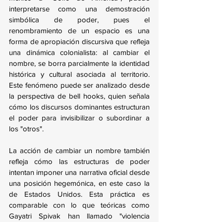
interpretarse como una demostración 
simbólica de poder, pues el 
renombramiento de un espacio es una 
forma de apropiación discursiva que refleja 
una dinámica colonialista: al cambiar el 
nombre, se borra parcialmente la identidad 
histórica y cultural asociada al territorio. 
Este fenómeno puede ser analizado desde 
la perspectiva de bell hooks, quien señala 
cómo los discursos dominantes estructuran 
el poder para invisibilizar o subordinar a 
los "otros".
La acción de cambiar un nombre también 
refleja cómo las estructuras de poder 
intentan imponer una narrativa oficial desde 
una posición hegemónica, en este caso la 
de Estados Unidos. Esta práctica es 
comparable con lo que teóricas como 
Gayatri Spivak han llamado "violencia 