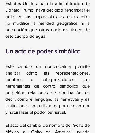
Estados Unidos, bajo la administración de 
Donald Trump, haya decidido renombrar el 
golfo en sus mapas oficiales, esta acción 
no modifica la realidad geográfica ni la 
percepción que otras naciones tienen de 
este cuerpo de agua.
Un acto de poder simbólico
Este cambio de nomenclatura permite 
analizar cómo las representaciones, 
nombres o categorizaciones son 
herramientas de control simbólico que 
perpetúan relaciones de dominación, es 
decir, cómo el lenguaje, las narrativas y las 
instituciones son utilizados para consolidar 
y naturalizar el poder patriarcal.
El acto del cambio de nombre del Golfo de 
México a "Golfo de América", puede 