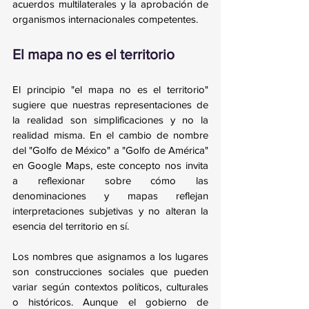
acuerdos multilaterales y la aprobación de 
organismos internacionales competentes.
El mapa no es el territorio
El principio "el mapa no es el territorio" 
sugiere que nuestras representaciones de 
la realidad son simplificaciones y no la 
realidad misma. En el cambio de nombre 
del "Golfo de México" a "Golfo de América" 
en Google Maps, este concepto nos invita 
a reflexionar sobre cómo las 
denominaciones y mapas reflejan 
interpretaciones subjetivas y no alteran la 
esencia del territorio en sí.
Los nombres que asignamos a los lugares 
son construcciones sociales que pueden 
variar según contextos políticos, culturales 
o históricos. Aunque el gobierno de 