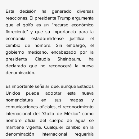
Esta decisión ha generado diversas 
reacciones. El presidente Trump argumenta 
que el golfo es un "recurso económico 
floreciente" y que su importancia para la 
economía estadounidense justifica el 
cambio de nombre. Sin embargo, el 
gobierno mexicano, encabezado por la 
presidenta Claudia Sheinbaum, ha 
declarado que no reconocerá la nueva 
denominación.
Es importante señalar que, aunque Estados 
Unidos puede adoptar esta nueva 
nomenclatura en sus mapas y 
comunicaciones oficiales, el reconocimiento 
internacional del "Golfo de México" como 
nombre oficial del cuerpo de agua se 
mantiene vigente. Cualquier cambio en la 
denominación internacional requeriría 