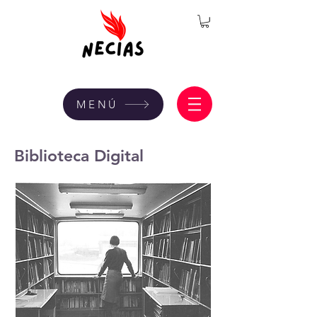
MENÚ
Biblioteca Digital