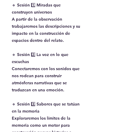
🔹 Sesión 1️⃣ Miradas que
construyen universos
A partir de la observación
trabajaremos las descripciones y su
impacto en la construcción de
espacios dentro del relato.
🔹 Sesión 2️⃣ La voz en lo que
escuchas
Conectaremos con los sonidos que
nos rodean para construir
atmósferas narrativas que se
traduzcan en una emoción.
🔹 Sesión 3️⃣ Sabores que se tatúan
en la memoria
Exploraremos los límites de la
memoria como un motor para