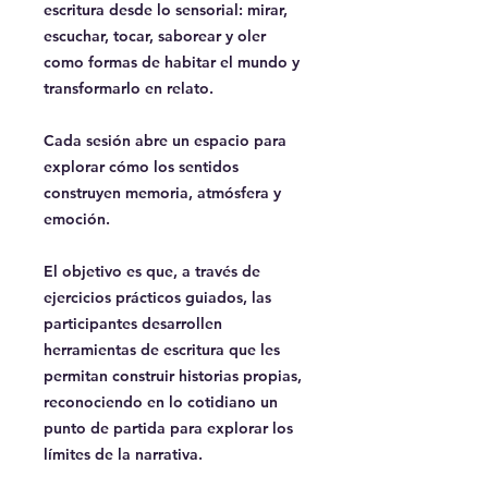
escritura desde lo sensorial: mirar,
escuchar, tocar, saborear y oler
como formas de habitar el mundo y
transformarlo en relato.
Cada sesión abre un espacio para
explorar cómo los sentidos
construyen memoria, atmósfera y
emoción.
El objetivo es que, a través de
ejercicios prácticos guiados, las
participantes desarrollen
herramientas de escritura que les
permitan construir historias propias,
reconociendo en lo cotidiano un
punto de partida para explorar los
límites de la narrativa.