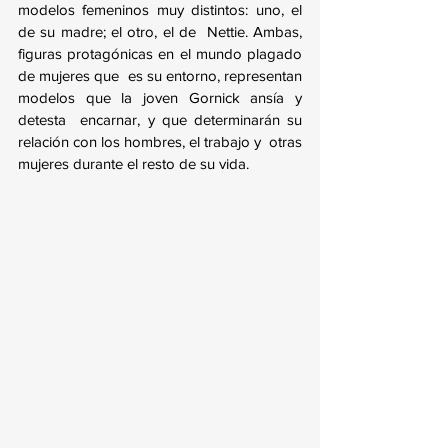
modelos femeninos muy distintos: uno, el 
de su madre; el otro, el de  Nettie. Ambas, 
figuras protagónicas en el mundo plagado 
de mujeres que  es su entorno, representan 
modelos que la joven Gornick ansía y 
detesta  encarnar, y que determinarán su 
relación con los hombres, el trabajo y  otras 
mujeres durante el resto de su vida.