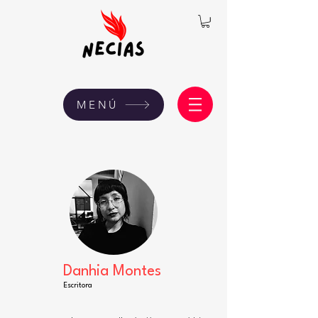
MENÚ
Danhia Montes
Escritora