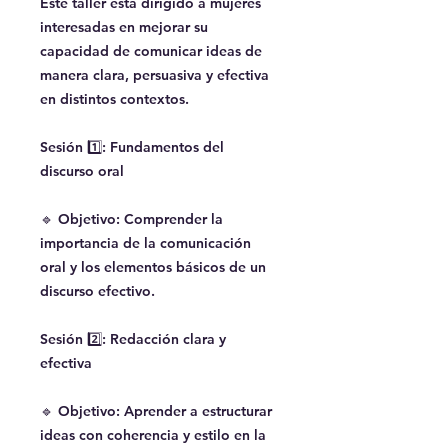
Este taller está dirigido a mujeres
interesadas en mejorar su
capacidad de comunicar ideas de
manera clara, persuasiva y efectiva
en distintos contextos.
Sesión 1️⃣: Fundamentos del
discurso oral
🔹 Objetivo: Comprender la
importancia de la comunicación
oral y los elementos básicos de un
discurso efectivo.
Sesión 2️⃣: Redacción clara y
efectiva
🔹 Objetivo: Aprender a estructurar
ideas con coherencia y estilo en la