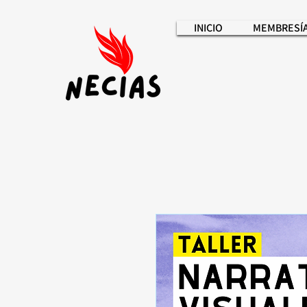
INICIO
MEMBRESÍ