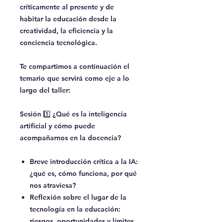
críticamente al presente y de
habitar la educación desde la
creatividad, la eficiencia y la
conciencia tecnológica.
Te compartimos a continuación el
temario que servirá como eje a lo
largo del taller:
Sesión
1️⃣
¿Qué es la inteligencia
artificial y cómo puede
acompañarnos en la docencia?
Breve introducción crítica a la IA:
¿qué es, cómo funciona, por qué
nos atraviesa?
Reflexión sobre el lugar de la
tecnología en la educación:
riesgos, oportunidades y límites.