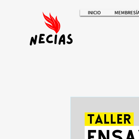
INICIO
MEMBRESÍ