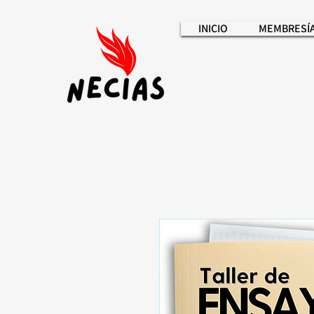
INICIO
MEMBRESÍ