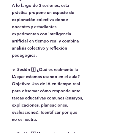
A lo largo de 3 sesiones, esta
práctica propone un espacio de
exploración colectiva donde
docentes y estudiantes
experimentan con inteligencia
artificial en tiempo real y combina
análisis colectivo y reflexión
pedagógica.
🔹 Sesión 1️⃣ ¿Qué es realmente la
IA que estamos usando en el aula?
Objetivo: Uso de IA en tiempo real
para observar cómo responde ante
tareas educativas comunes (ensayos,
explicaciones, planeaciones,
evaluaciones). Identificar por qué
no es neutra.