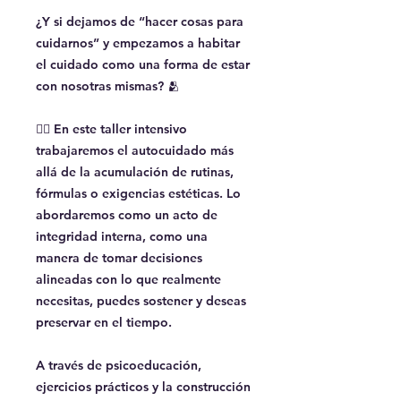
¿Y si dejamos de “hacer cosas para
cuidarnos” y empezamos a habitar
el cuidado como una forma de estar
con nosotras mismas? 🫂
👉🏽 En este taller intensivo
trabajaremos el autocuidado más
allá de la acumulación de rutinas,
fórmulas o exigencias estéticas. Lo
abordaremos como un acto de
integridad interna, como una
manera de tomar decisiones
alineadas con lo que realmente
necesitas, puedes sostener y deseas
preservar en el tiempo.
A través de psicoeducación,
ejercicios prácticos y la construcción