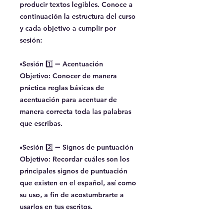
producir textos legibles. Conoce a
continuación la estructura del curso
y cada objetivo a cumplir por
sesión:
▪️Sesión 1️⃣ ➖ Acentuación
Objetivo: Conocer de manera
práctica reglas básicas de
acentuación para acentuar de
manera correcta toda las palabras
que escribas.
▪️Sesión 2️⃣ ➖ Signos de puntuación
Objetivo: Recordar cuáles son los
principales signos de puntuación
que existen en el español, así como
su uso, a fin de acostumbrarte a
usarlos en tus escritos.