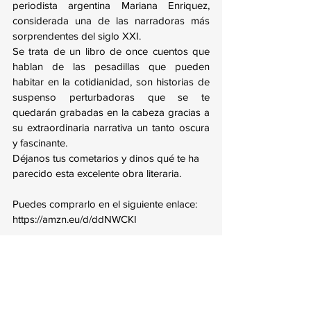
periodista argentina Mariana Enriquez, 
considerada una de las narradoras más 
sorprendentes del siglo XXI. 
Se trata de un libro de once cuentos que 
hablan de las pesadillas que pueden 
habitar en la cotidianidad, son historias de 
suspenso perturbadoras que se te 
quedarán grabadas en la cabeza gracias a 
su extraordinaria narrativa un tanto oscura 
y fascinante. 
Déjanos tus cometarios y dinos qué te ha 
parecido esta excelente obra literaria.
Puedes comprarlo en el siguiente enlace: 
https://amzn.eu/d/ddNWCKI