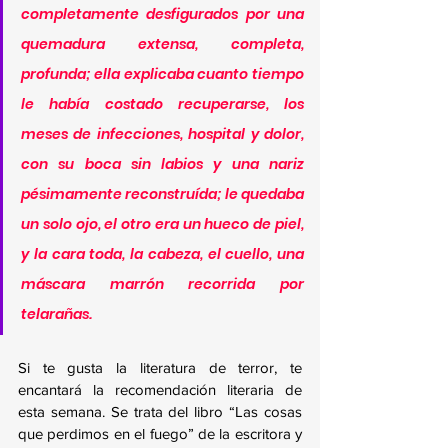
completamente desfigurados por una 
quemadura extensa, completa, 
profunda; ella explicaba cuanto tiempo 
le había costado recuperarse, los 
meses de infecciones, hospital y dolor, 
con su boca sin labios y una nariz 
pésimamente reconstruída; le quedaba 
un solo ojo, el otro era un hueco de piel, 
y la cara toda, la cabeza, el cuello, una 
máscara marrón recorrida por 
telarañas.
Si te gusta la literatura de terror, te 
encantará la recomendación literaria de 
esta semana. Se trata del libro “Las cosas 
que perdimos en el fuego” de la escritora y 