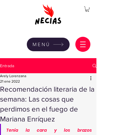
MENÚ
Entrada
Arely Lorenzana
21 ene 2022
Recomendación literaria de la
semana: Las cosas que
perdimos en el fuego de
Mariana Enríquez
Tenía la cara y los brazos 