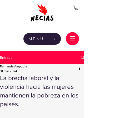
MENÚ
Entrada
Fernanda Ampudia
31 mar 2024
La brecha laboral y la
violencia hacia las mujeres
mantienen la pobreza en los
países.