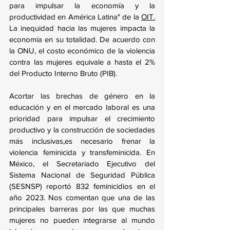
para impulsar la economía y la 
productividad en América Latina" de la 
OIT.
La inequidad hacia las mujeres impacta la 
economía en su totalidad. De acuerdo con 
la ONU, el costo económico de la violencia 
contra las mujeres equivale a hasta el 2% 
del Producto Interno Bruto (PIB).
Acortar las brechas de género en la 
educación y en el mercado laboral es una 
prioridad para impulsar el crecimiento 
productivo y la construcción de sociedades 
más inclusivas,es necesario frenar la 
violencia feminicida y transfeminicida. En 
México, el Secretariado Ejecutivo del 
Sistema Nacional de Seguridad Pública 
(SESNSP) reportó 832 feminicidios en el 
año 2023. Nos comentan que una de las 
principales barreras por las que muchas 
mujeres no pueden integrarse al mundo 