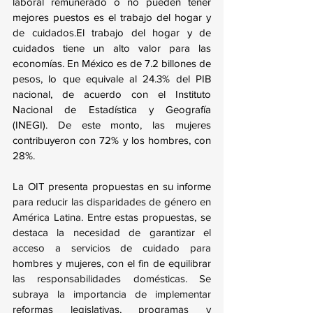
laboral remunerado o no pueden tener 
mejores puestos es el trabajo del hogar y 
de cuidados.El trabajo del hogar y de 
cuidados tiene un alto valor para las 
economías. En México es de 7.2 billones de 
pesos, lo que equivale al 24.3% del PIB 
nacional, de acuerdo con el Instituto 
Nacional de Estadística y Geografía 
(INEGI). De este monto, las mujeres 
contribuyeron con 72% y los hombres, con 
28%.
La OIT presenta propuestas en su informe 
para reducir las disparidades de género en 
América Latina. Entre estas propuestas, se 
destaca la necesidad de garantizar el 
acceso a servicios de cuidado para 
hombres y mujeres, con el fin de equilibrar 
las responsabilidades domésticas. Se 
subraya la importancia de implementar 
reformas legislativas, programas y 