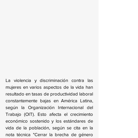
La violencia y discriminación contra las 
mujeres en varios aspectos de la vida han 
resultado en tasas de productividad laboral 
constantemente bajas en América Latina, 
según la Organización Internacional del 
Trabajo (OIT). Esto afecta el crecimiento 
económico sostenido y los estándares de 
vida de la población, según se cita en la 
nota técnica "Cerrar la brecha de género 